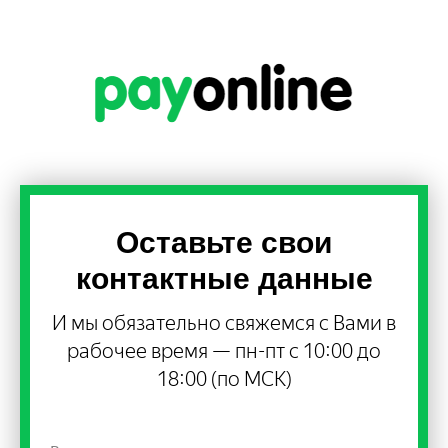
Оставьте свои
контактные данные
И мы обязательно свяжемся с Вами в
рабочее время — пн-пт с 10:00 до
18:00 (по МСК)