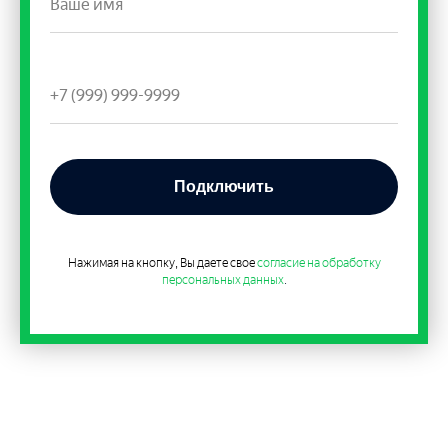
Подключить
Нажимая на кнопку, Вы даете свое
согласие на обработку
персональных данных
.